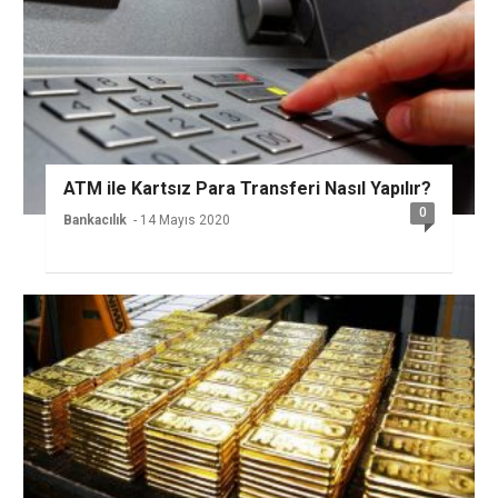
ATM ile Kartsız Para Transferi Nasıl Yapılır?
0
Bankacılık
- 14 Mayıs 2020