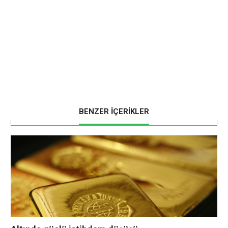
BENZER İÇERİKLER