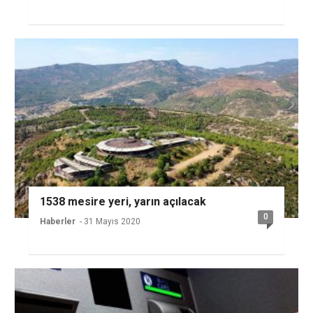
1538 mesire yeri, yarın açılacak
0
Haberler
- 31 Mayıs 2020