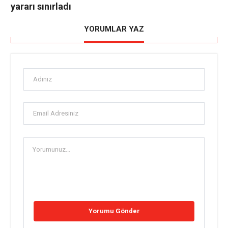
yararı sınırladı
YORUMLAR YAZ