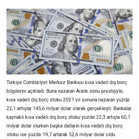
Türkiye Cumhuriyet Merkez Bankası kısa vadeli dış borç
bilgilerini açıkladı. Buna nazaran Aralık sonu prestijiyle,
kısa vadeli dış borç stoku 2021 yıl sonuna nazaran yüzde
22,1 artışlar 145,6 milyar dolar olarak gerçekleşti. Bankalar
kaynaklı kısa vadeli dış borç stoku yüzde 22,3 artışla 60,1
milyar dolar olurken başka dalların kısa vadeli dış borç
stoku ise yüzde 19,7 artarak 52,6 milyar dolar oldu.