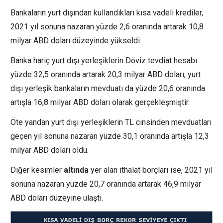
Bankaların yurt dışından kullandıkları kısa vadeli krediler,
2021 yıl sonuna nazaran yüzde 2,6 oranında artarak 10,8
milyar ABD doları düzeyinde yükseldi.
Banka hariç yurt dışı yerleşiklerin Döviz tevdiat hesabı
yüzde 32,5 oranında artarak 20,3 milyar ABD doları, yurt
dışı yerleşik bankaların mevduatı da yüzde 20,6 oranında
artışla 16,8 milyar ABD doları olarak gerçekleşmiştir.
Öte yandan yurt dışı yerleşiklerin TL cinsinden mevduatları
geçen yıl sonuna nazaran yüzde 30,1 oranında artışla 12,3
milyar ABD doları oldu.
Diğer kesimler
altında
yer alan ithalat borçları ise, 2021 yıl
sonuna nazaran yüzde 20,7 oranında artarak 46,9 milyar
ABD doları düzeyine ulaştı.