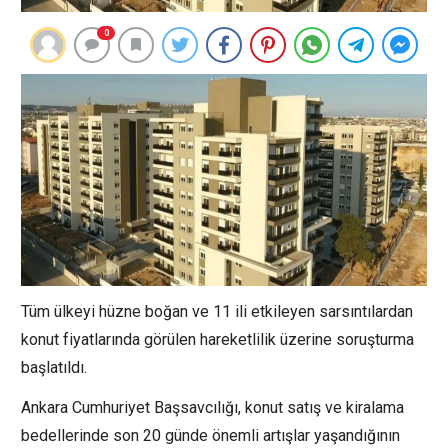
0
Tüm ülkeyi hüzne boğan ve 11 ili etkileyen sarsıntılardan
konut fiyatlarında görülen hareketlilik üzerine soruşturma
başlatıldı.
Ankara Cumhuriyet Başsavcılığı, konut satış ve kiralama
bedellerinde son 20 günde önemli artışlar yaşandığının