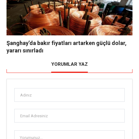
Şanghay’da bakır fiyatları artarken güçlü dolar,
yararı sınırladı
YORUMLAR YAZ