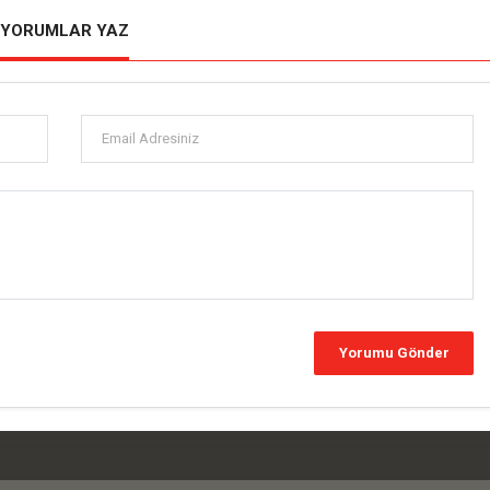
YORUMLAR YAZ