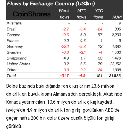
Bölge bazında bakıldığında fon çıkışlarının 23,6 milyon
dolarlık en büyük kısmı Almanya’dan gerçekleşti. Akabinde
Kanada yatırımcıları, 10,6 milyon dolarlık çıkış kaydetti.
İsviçre’de 4,9 milyon dolarlık fon girişi görülürken ABD’de
geçen hafta 200 bin dolar üzere düşük ölçülü fon girişi
görüldü.