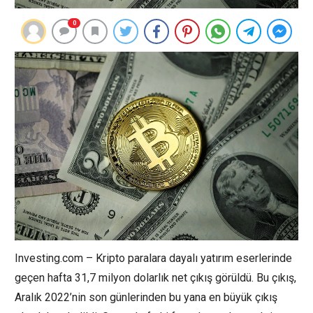
0
Investing.com – Kripto paralara dayalı yatırım eserlerinde
geçen hafta 31,7 milyon dolarlık net çıkış görüldü. Bu çıkış,
Aralık 2022’nin son günlerinden bu yana en büyük çıkış