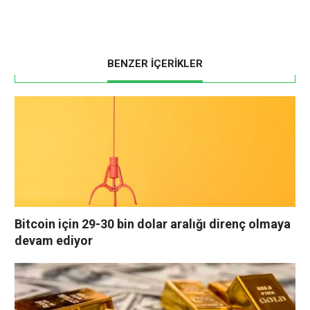
BENZER İÇERİKLER
Bitcoin için 29-30 bin dolar aralığı direnç olmaya
devam ediyor