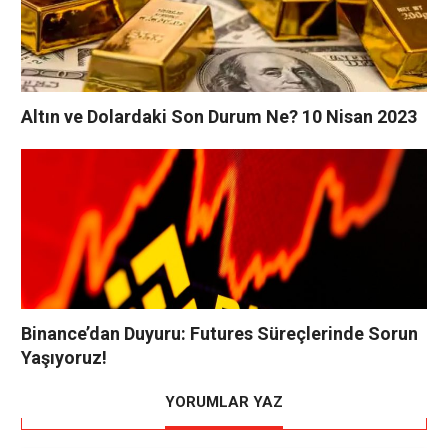
Altın ve Dolardaki Son Durum Ne? 10 Nisan 2023
Binance’dan Duyuru: Futures Süreçlerinde Sorun
Yaşıyoruz!
YORUMLAR YAZ