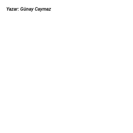
Yazar: Günay Caymaz