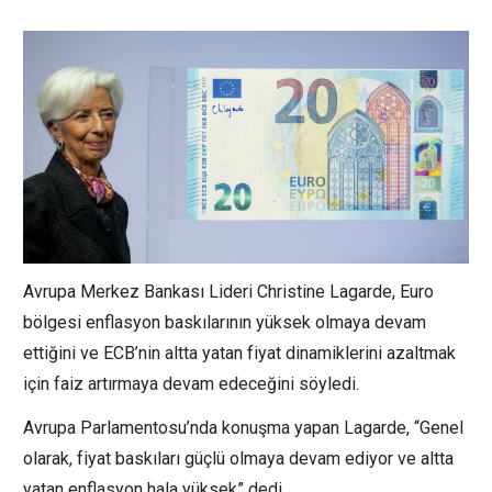
Avrupa Merkez Bankası Lideri Christine Lagarde, Euro
bölgesi enflasyon baskılarının yüksek olmaya devam
ettiğini ve ECB’nin altta yatan fiyat dinamiklerini azaltmak
için faiz artırmaya devam edeceğini söyledi.
Avrupa Parlamentosu’nda konuşma yapan Lagarde, “Genel
olarak, fiyat baskıları güçlü olmaya devam ediyor ve altta
yatan enflasyon hala yüksek” dedi.