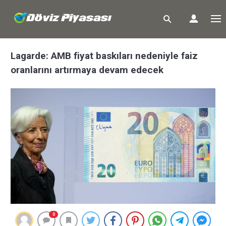
Lagarde: AMB fiyat baskıları nedeniyle faiz
oranlarını artırmaya devam edecek
0