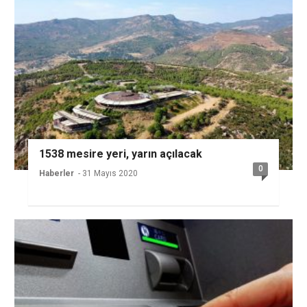
1538 mesire yeri, yarın açılacak
0
Haberler
- 31 Mayıs 2020