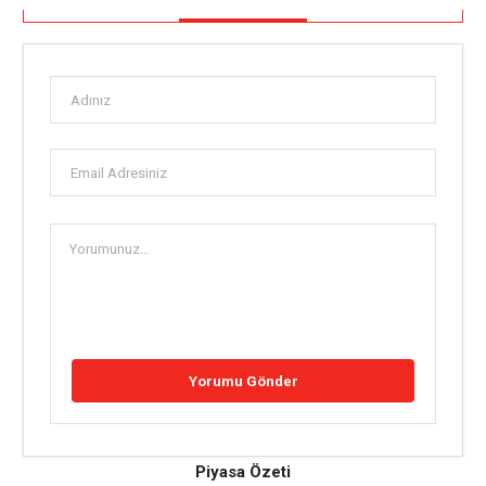
Piyasa Özeti