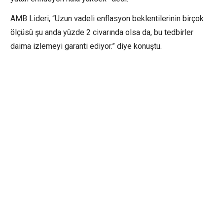
AMB Lideri, “Uzun vadeli enflasyon beklentilerinin birçok
ölçüsü şu anda yüzde 2 civarında olsa da, bu tedbirler
daima izlemeyi garanti ediyor.” diye konuştu.