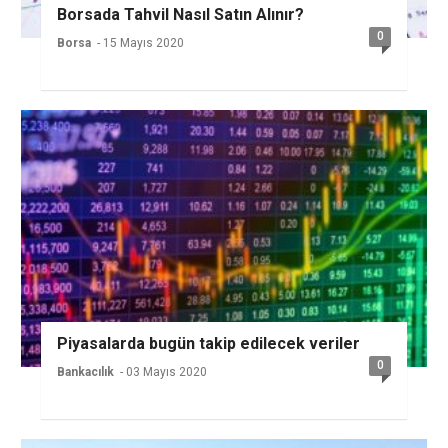
Borsada Tahvil Nasıl Satın Alınır?
0
Borsa
- 15 Mayıs 2020
Piyasalarda bugün takip edilecek veriler
0
Bankacılık
- 03 Mayıs 2020