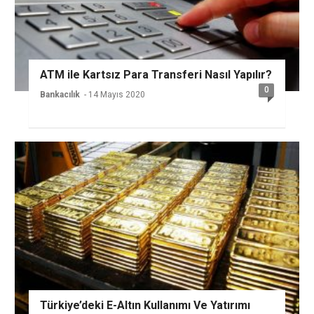
ATM ile Kartsız Para Transferi Nasıl Yapılır?
0
Bankacılık
- 14 Mayıs 2020
Türkiye’deki E-Altın Kullanımı Ve Yatırımı