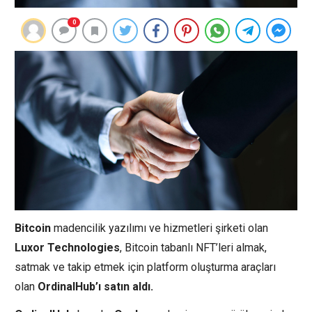
0
Bitcoin
madencilik yazılımı ve hizmetleri şirketi olan
Luxor
Technologies
, Bitcoin tabanlı NFT’leri almak,
satmak ve takip etmek için platform oluşturma araçları
olan
OrdinalHub’ı satın aldı.