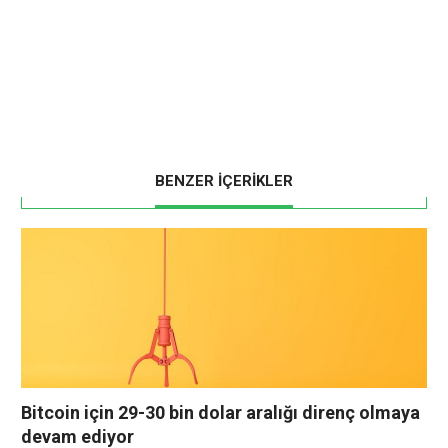
BENZER İÇERİKLER
Bitcoin için 29-30 bin dolar aralığı direnç olmaya
devam ediyor