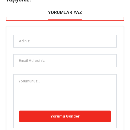
YORUMLAR YAZ