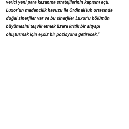
verici yeni para kazanma stratejilerinin kapısını açtı.
Luxor’un madencilik havuzu ile OrdinalHub ortasında
doğal sinerjiler var ve bu sinerjiler Luxor’u bölümün
büyümesini teşvik etmek üzere kritik bir altyapı
oluşturmak için eşsiz bir pozisyona getirecek.”