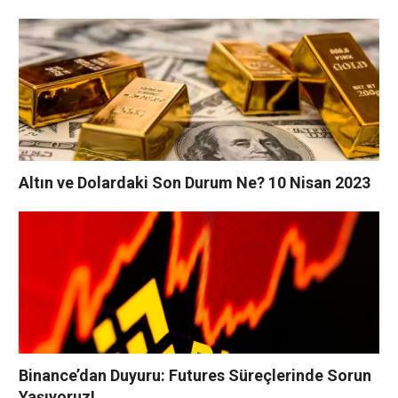
Altın ve Dolardaki Son Durum Ne? 10 Nisan 2023
Binance’dan Duyuru: Futures Süreçlerinde Sorun
Yaşıyoruz!