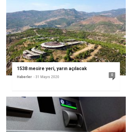
1538 mesire yeri, yarın açılacak
0
Haberler
- 31 Mayıs 2020