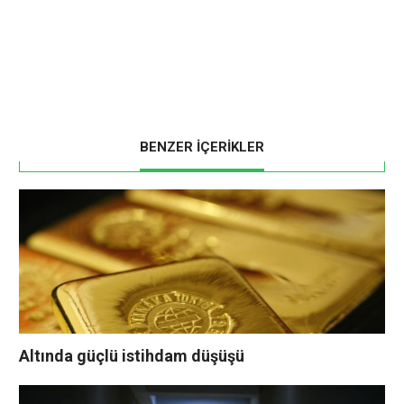
BENZER İÇERİKLER
Altında güçlü istihdam düşüşü