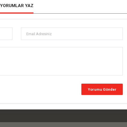
YORUMLAR YAZ