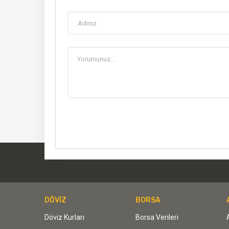
DÖVİZ
BORSA
Döviz Kurları
Borsa Verileri