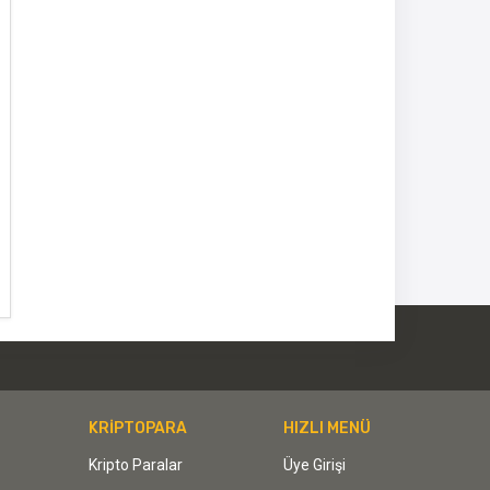
KRİPTOPARA
HIZLI MENÜ
Kripto Paralar
Üye Girişi