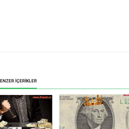
ENZER İÇERİKLER