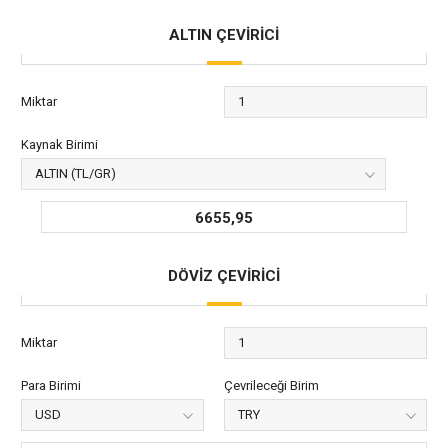
ALTIN ÇEVİRİCİ
Miktar
Kaynak Birimi
6655,95
DÖVİZ ÇEVİRİCİ
Miktar
Para Birimi
Çevrileceği Birim