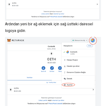
Ardından yeni bir ağ eklemek için sağ üstteki dairesel
logoya gidin.