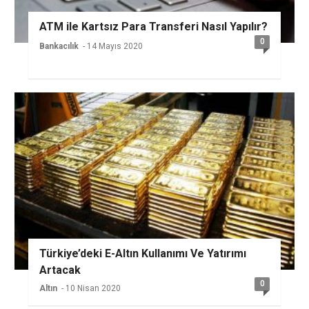
ATM ile Kartsız Para Transferi Nasıl Yapılır?
0
Bankacılık
- 14 Mayıs 2020
Türkiye’deki E-Altın Kullanımı Ve Yatırımı
Artacak
0
Altın
- 10 Nisan 2020