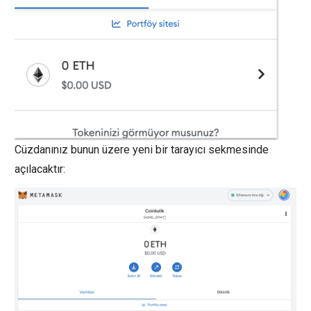
Cüzdanınız bunun üzere yeni bir tarayıcı sekmesinde
açılacaktır: