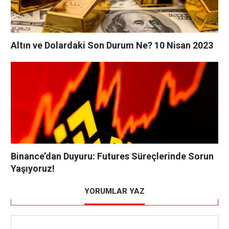
Altın ve Dolardaki Son Durum Ne? 10 Nisan 2023
Binance’dan Duyuru: Futures Süreçlerinde Sorun
Yaşıyoruz!
YORUMLAR YAZ