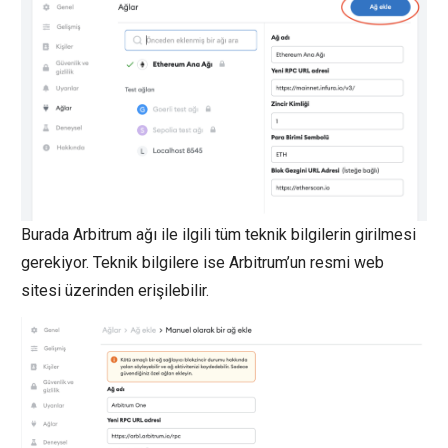
Burada Arbitrum ağı ile ilgili tüm teknik bilgilerin girilmesi
gerekiyor. Teknik bilgilere ise Arbitrum’un resmi web
sitesi üzerinden erişilebilir.