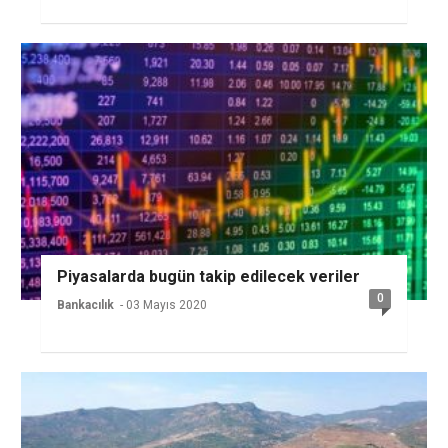
Piyasalarda bugün takip edilecek veriler
0
Bankacılık
- 03 Mayıs 2020