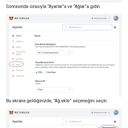
Sonrasında sırasıyla “Ayarlar”a ve “Ağlar”a gidin.
Bu ekrana geldiğinizde, “Ağ ekle” seçeneğini seçin.