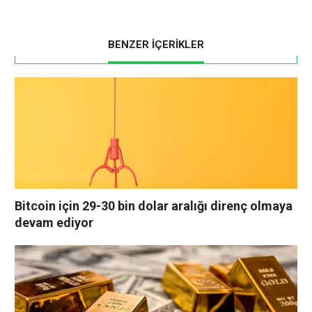
BENZER İÇERİKLER
Bitcoin için 29-30 bin dolar aralığı direnç olmaya
devam ediyor