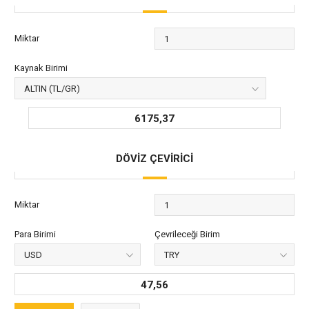
Miktar
Kaynak Birimi
6175,37
DÖVİZ ÇEVİRİCİ
Miktar
Para Birimi
Çevrileceği Birim
47,56