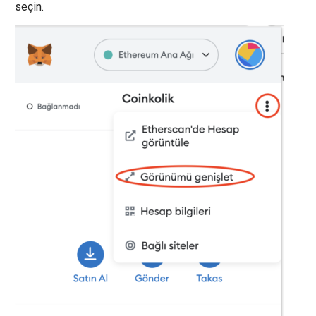
seçin.