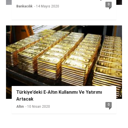
0
Bankacılık
- 14 Mayıs 2020
Türkiye’deki E-Altın Kullanımı Ve Yatırımı
Artacak
0
Altın
- 10 Nisan 2020