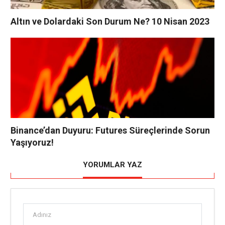
Altın ve Dolardaki Son Durum Ne? 10 Nisan 2023
Binance’dan Duyuru: Futures Süreçlerinde Sorun
Yaşıyoruz!
YORUMLAR YAZ