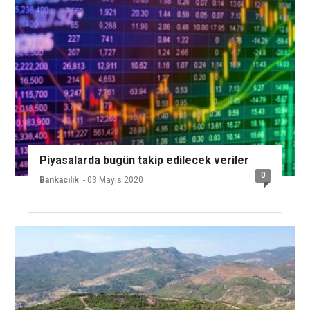
Piyasalarda bugün takip edilecek veriler
0
Bankacılık
- 03 Mayıs 2020