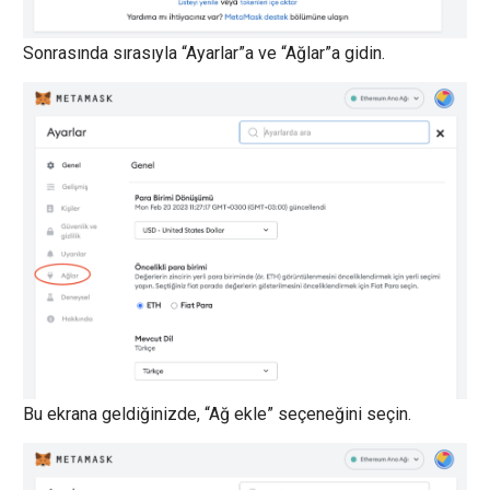
Sonrasında sırasıyla “Ayarlar”a ve “Ağlar”a gidin.
Bu ekrana geldiğinizde, “Ağ ekle” seçeneğini seçin.