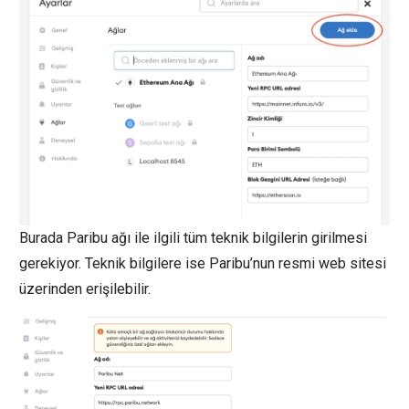
Burada Paribu ağı ile ilgili tüm teknik bilgilerin girilmesi
gerekiyor. Teknik bilgilere ise Paribu’nun resmi web sitesi
üzerinden erişilebilir.