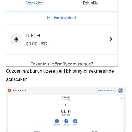
Cüzdanınız bunun üzere yeni bir tarayıcı sekmesinde
açılacaktır: