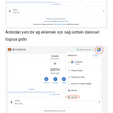
Ardından yeni bir ağ eklemek için sağ üstteki dairesel
logoya gidin.