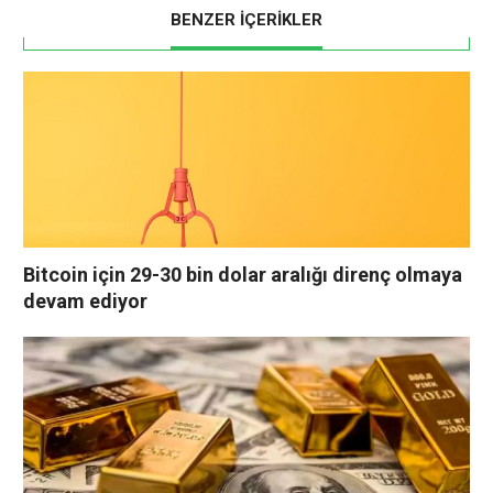
BENZER İÇERİKLER
Bitcoin için 29-30 bin dolar aralığı direnç olmaya
devam ediyor