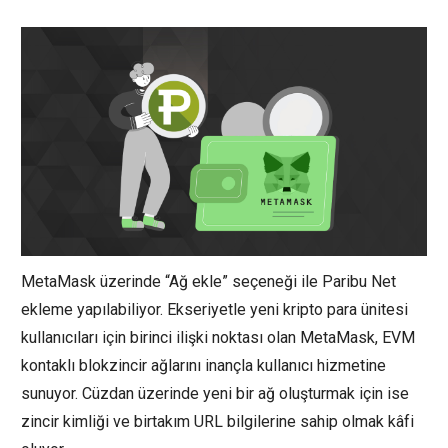
MetaMask üzerinde “Ağ ekle” seçeneği ile Paribu Net
ekleme yapılabiliyor. Ekseriyetle yeni kripto para ünitesi
kullanıcıları için birinci ilişki noktası olan MetaMask, EVM
kontaklı blokzincir ağlarını inançla kullanıcı hizmetine
sunuyor. Cüzdan üzerinde yeni bir ağ oluşturmak için ise
zincir kimliği ve birtakım URL bilgilerine sahip olmak kâfi