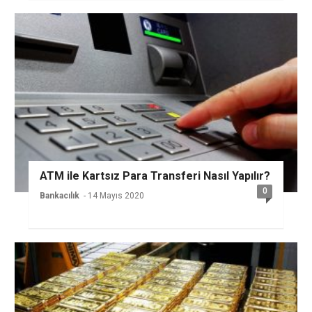
ATM ile Kartsız Para Transferi Nasıl Yapılır?
0
Bankacılık
- 14 Mayıs 2020