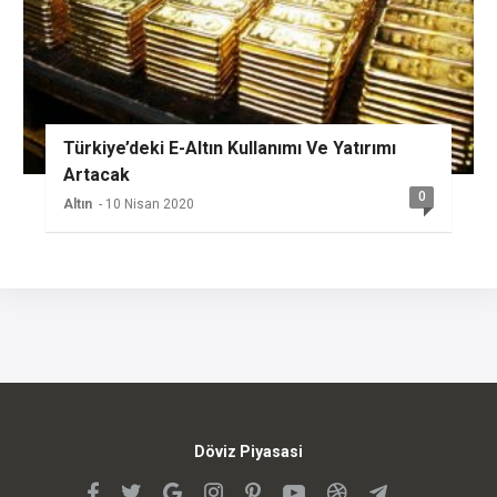
Türkiye’deki E-Altın Kullanımı Ve Yatırımı
Artacak
0
Altın
- 10 Nisan 2020
Döviz Piyasasi