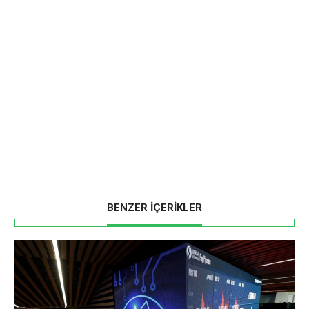
BENZER İÇERİKLER