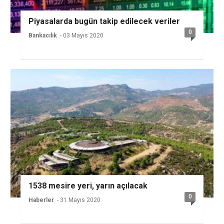
Piyasalarda bugün takip edilecek veriler
0
Bankacılık
- 03 Mayıs 2020
1538 mesire yeri, yarın açılacak
0
Haberler
- 31 Mayıs 2020