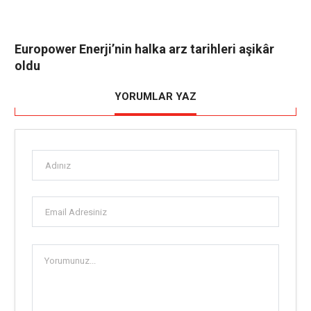
Europower Enerji’nin halka arz tarihleri aşikâr
oldu
YORUMLAR YAZ