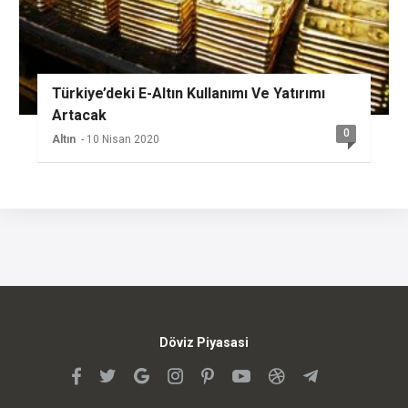
Türkiye’deki E-Altın Kullanımı Ve Yatırımı
Artacak
0
Altın
- 10 Nisan 2020
Döviz Piyasasi