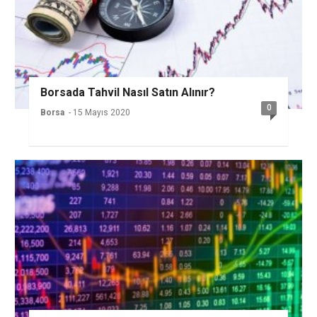
Borsada Tahvil Nasıl Satın Alınır?
0
Borsa
- 15 Mayıs 2020