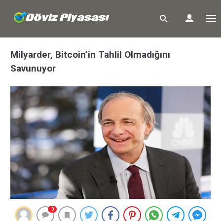
Milyarder, Bitcoin’in Tahlil Olmadığını
Savunuyor
0