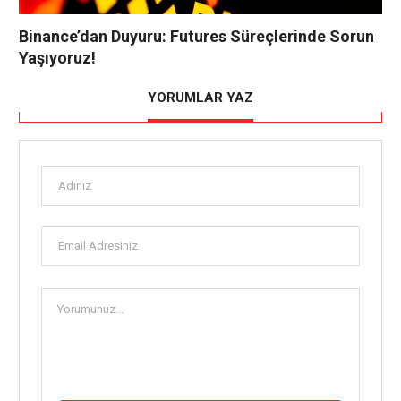
Binance’dan Duyuru: Futures Süreçlerinde Sorun
Yaşıyoruz!
YORUMLAR YAZ