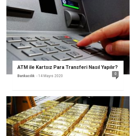
ATM ile Kartsız Para Transferi Nasıl Yapılır?
0
Bankacılık
- 14 Mayıs 2020