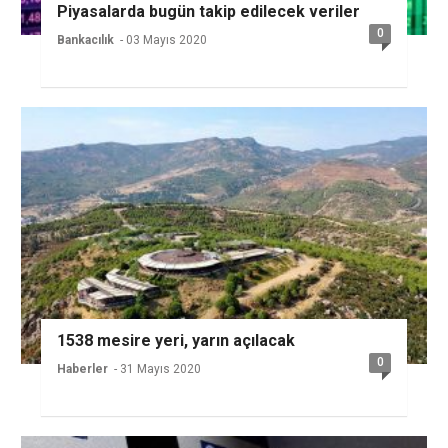
Piyasalarda bugün takip edilecek veriler
0
Bankacılık
- 03 Mayıs 2020
1538 mesire yeri, yarın açılacak
0
Haberler
- 31 Mayıs 2020