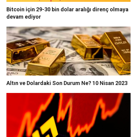
Bitcoin için 29-30 bin dolar aralığı direnç olmaya
devam ediyor
Altın ve Dolardaki Son Durum Ne? 10 Nisan 2023