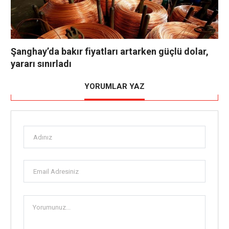
Şanghay’da bakır fiyatları artarken güçlü dolar,
yararı sınırladı
YORUMLAR YAZ