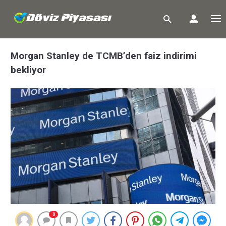
Morgan Stanley de TCMB’den faiz indirimi
bekliyor
0