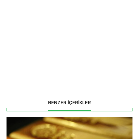
BENZER İÇERİKLER