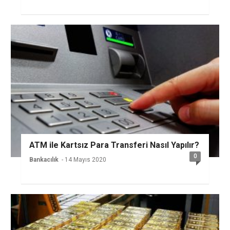
ATM ile Kartsız Para Transferi Nasıl Yapılır?
0
Bankacılık
- 14 Mayıs 2020