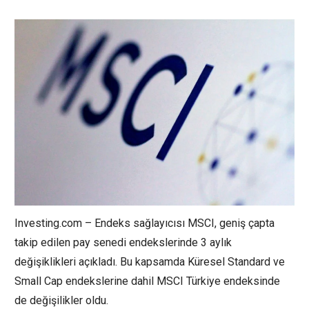
Investing.com – Endeks sağlayıcısı MSCI, geniş çapta
takip edilen pay senedi endekslerinde 3 aylık
değişiklikleri açıkladı. Bu kapsamda Küresel Standard ve
Small Cap endekslerine dahil MSCI Türkiye endeksinde
de değişilikler oldu.