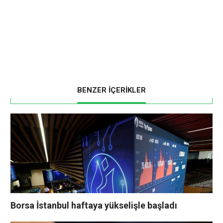
BENZER İÇERİKLER
Borsa İstanbul haftaya yükselişle başladı