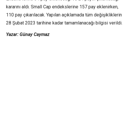
kararını aldı. Small Cap endekslerine 157 pay eklenirken,
110 pay çıkarılacak. Yapılan açıklamada tüm değişikliklerin
28 Şubat 2023 tarihine kadar tamamlanacağı bilgisi verildi.
Yazar: Günay Caymaz