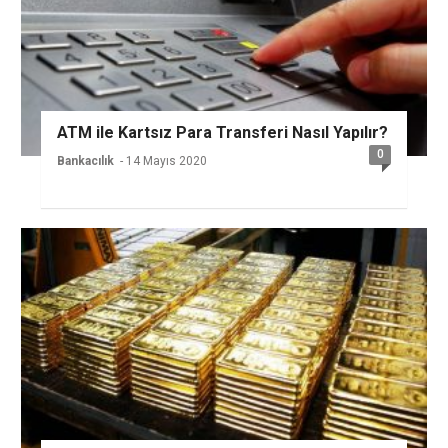
ATM ile Kartsız Para Transferi Nasıl Yapılır?
0
Bankacılık
- 14 Mayıs 2020