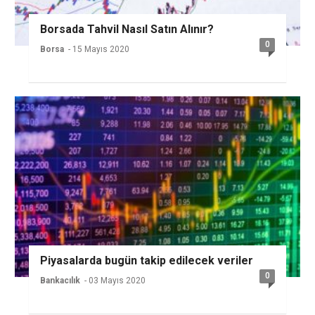
Borsada Tahvil Nasıl Satın Alınır?
0
Borsa
- 15 Mayıs 2020
Piyasalarda bugün takip edilecek veriler
0
Bankacılık
- 03 Mayıs 2020