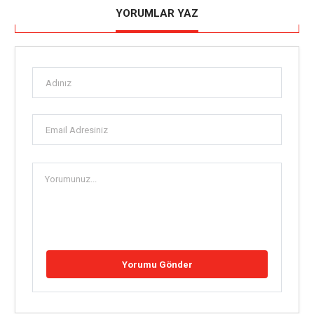
YORUMLAR YAZ