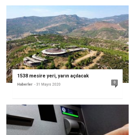
1538 mesire yeri, yarın açılacak
0
Haberler
- 31 Mayıs 2020