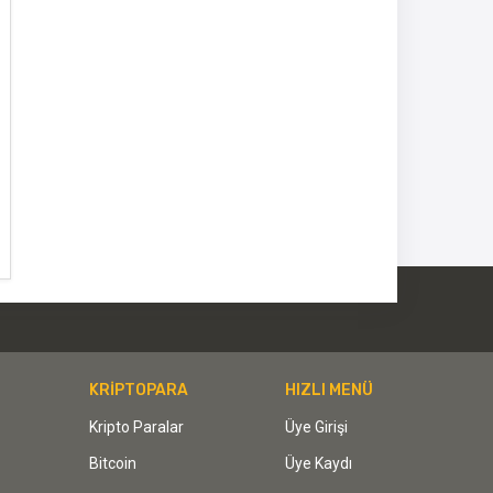
KRİPTOPARA
HIZLI MENÜ
Kripto Paralar
Üye Girişi
Bitcoin
Üye Kaydı