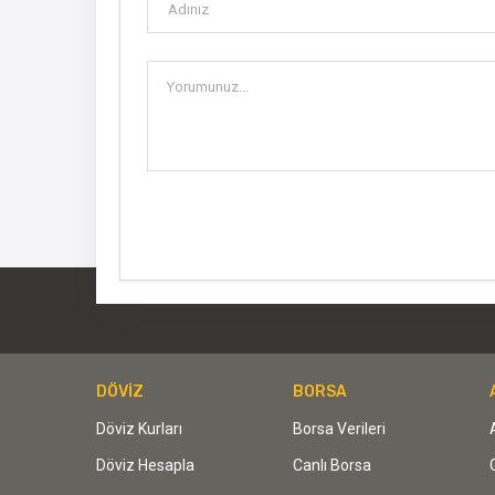
DÖVİZ
BORSA
Döviz Kurları
Borsa Verileri
Döviz Hesapla
Canlı Borsa