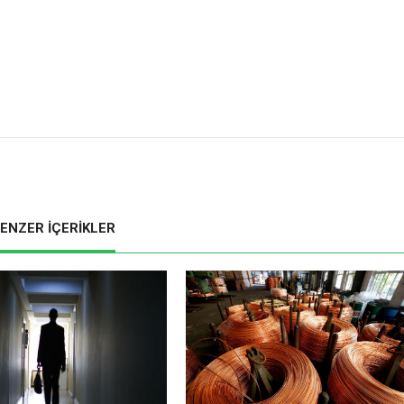
ENZER İÇERİKLER