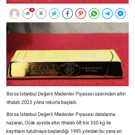
0
Borsa İstanbul Değerli Madenler Piyasası üzerinden altın
ithalatı 2023 yılına rekorla başladı.
Borsa İstanbul Değerli Madenler Piyasası datalarına
nazaran, Ocak ayında altın ithalatı 68 bin 330 kg ile
kayıtların tutulmaya başlandığı 1995 yılından bu yana en