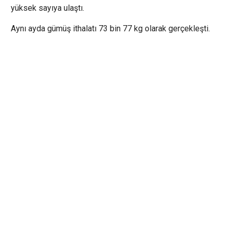
yüksek sayıya ulaştı.
Aynı ayda gümüş ithalatı 73 bin 77 kg olarak gerçekleşti.