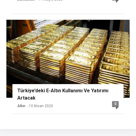
Türkiye’deki E-Altın Kullanımı Ve Yatırımı
Artacak
0
Altın
- 10 Nisan 2020