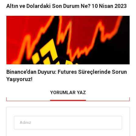
Altın ve Dolardaki Son Durum Ne? 10 Nisan 2023
Binance’dan Duyuru: Futures Süreçlerinde Sorun
Yaşıyoruz!
YORUMLAR YAZ