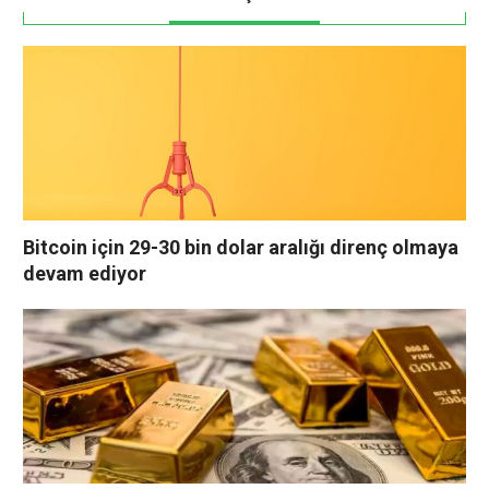
Bitcoin için 29-30 bin dolar aralığı direnç olmaya
devam ediyor