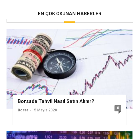
EN ÇOK OKUNAN HABERLER
Borsada Tahvil Nasıl Satın Alınır?
0
Borsa
- 15 Mayıs 2020