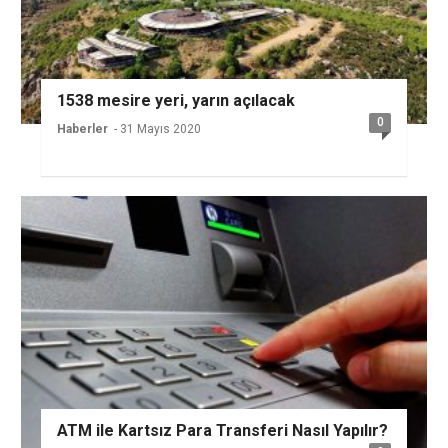
1538 mesire yeri, yarın açılacak
0
Haberler
- 31 Mayıs 2020
ATM ile Kartsız Para Transferi Nasıl Yapılır?