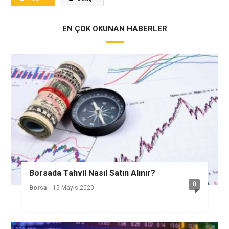
EN ÇOK OKUNAN HABERLER
Borsada Tahvil Nasıl Satın Alınır?
0
Borsa
- 15 Mayıs 2020