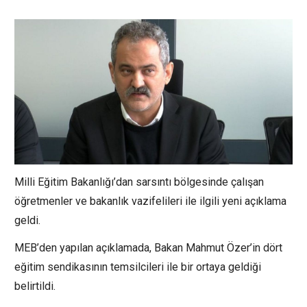
Milli Eğitim Bakanlığı’dan sarsıntı bölgesinde çalışan
öğretmenler ve bakanlık vazifelileri ile ilgili yeni açıklama
geldi.
MEB’den yapılan açıklamada, Bakan Mahmut Özer’in dört
eğitim sendikasının temsilcileri ile bir ortaya geldiği
belirtildi.