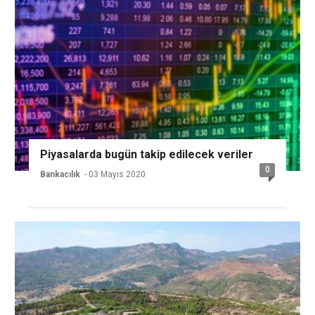
Piyasalarda bugün takip edilecek veriler
0
Bankacılık
- 03 Mayıs 2020