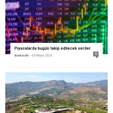
Piyasalarda bugün takip edilecek veriler
0
Bankacılık
- 03 Mayıs 2020