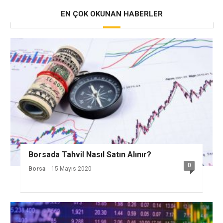
EN ÇOK OKUNAN HABERLER
Borsada Tahvil Nasıl Satın Alınır?
0
Borsa
- 15 Mayıs 2020