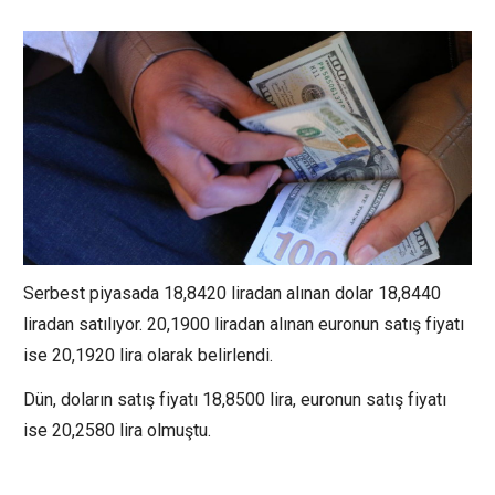
Serbest piyasada 18,8420 liradan alınan dolar 18,8440
liradan satılıyor. 20,1900 liradan alınan euronun satış fiyatı
ise 20,1920 lira olarak belirlendi.
Dün, doların satış fiyatı 18,8500 lira, euronun satış fiyatı
ise 20,2580 lira olmuştu.