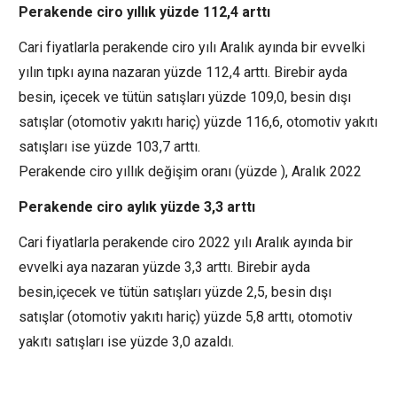
Perakende ciro yıllık yüzde 112,4 arttı
Cari fiyatlarla perakende ciro yılı Aralık ayında bir evvelki
yılın tıpkı ayına nazaran yüzde 112,4 arttı. Birebir ayda
besin, içecek ve tütün satışları yüzde 109,0, besin dışı
satışlar (otomotiv yakıtı hariç) yüzde 116,6, otomotiv yakıtı
satışları ise yüzde 103,7 arttı.
Perakende ciro yıllık değişim oranı (yüzde ), Aralık 2022
Perakende ciro aylık yüzde 3,3 arttı
Cari fiyatlarla perakende ciro 2022 yılı Aralık ayında bir
evvelki aya nazaran yüzde 3,3 arttı. Birebir ayda
besin,içecek ve tütün satışları yüzde 2,5, besin dışı
satışlar (otomotiv yakıtı hariç) yüzde 5,8 arttı, otomotiv
yakıtı satışları ise yüzde 3,0 azaldı.