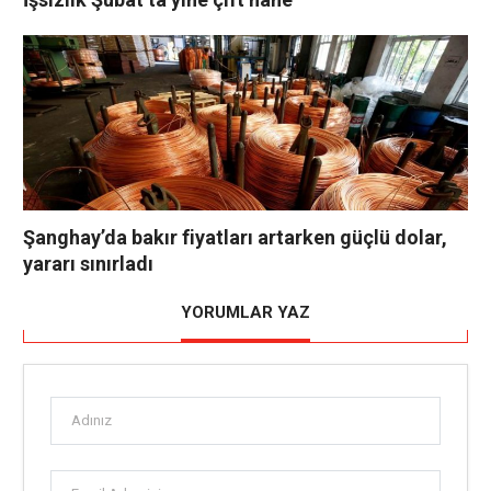
Şanghay’da bakır fiyatları artarken güçlü dolar,
yararı sınırladı
YORUMLAR YAZ