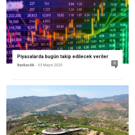
Piyasalarda bugün takip edilecek veriler
0
Bankacılık
- 03 Mayıs 2020