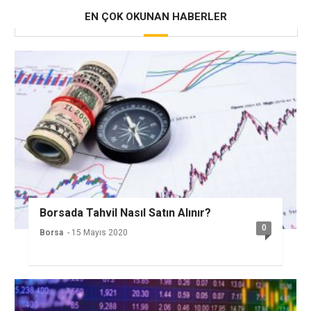
EN ÇOK OKUNAN HABERLER
Borsada Tahvil Nasıl Satın Alınır?
0
Borsa
- 15 Mayıs 2020