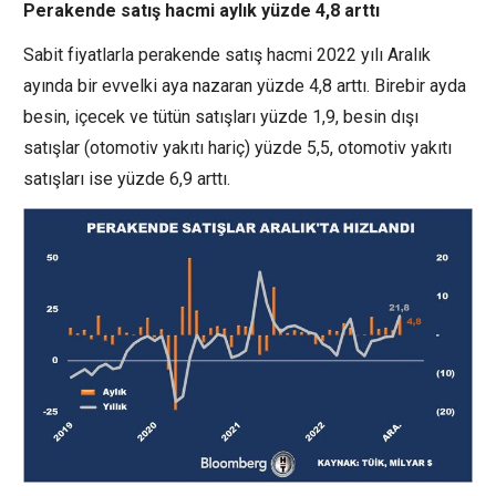
Perakende satış hacmi aylık yüzde 4,8 arttı
Sabit fiyatlarla perakende satış hacmi 2022 yılı Aralık
ayında bir evvelki aya nazaran yüzde 4,8 arttı. Birebir ayda
besin, içecek ve tütün satışları yüzde 1,9, besin dışı
satışlar (otomotiv yakıtı hariç) yüzde 5,5, otomotiv yakıtı
satışları ise yüzde 6,9 arttı.