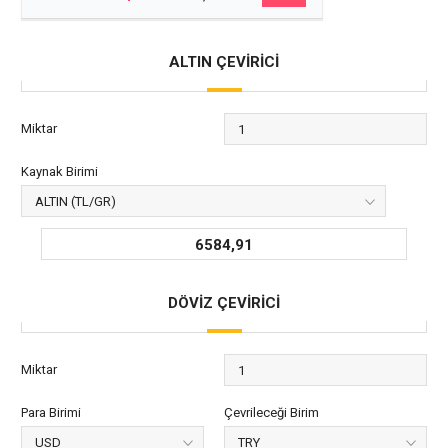
ALTIN ÇEVİRİCİ
Miktar
Kaynak Birimi
6584,91
DÖVİZ ÇEVİRİCİ
Miktar
Para Birimi
Çevrileceği Birim