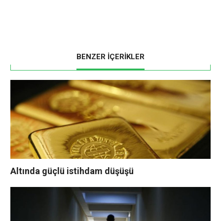
BENZER İÇERİKLER
Altında güçlü istihdam düşüşü