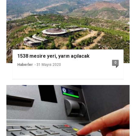
1538 mesire yeri, yarın açılacak
0
Haberler
- 31 Mayıs 2020