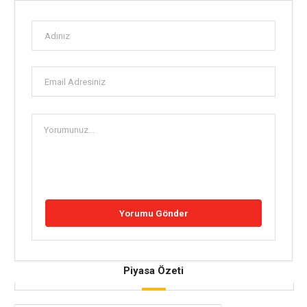
Piyasa Özeti