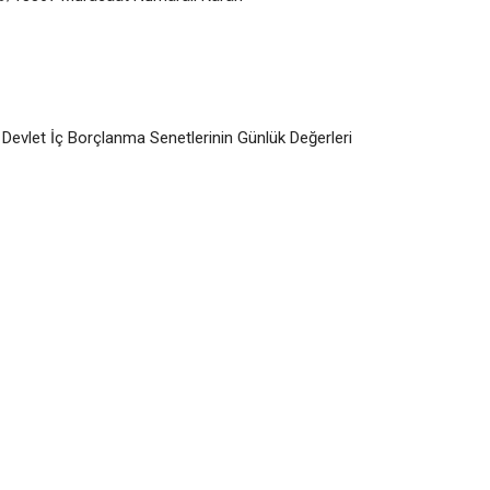
 Devlet İç Borçlanma Senetlerinin Günlük Değerleri