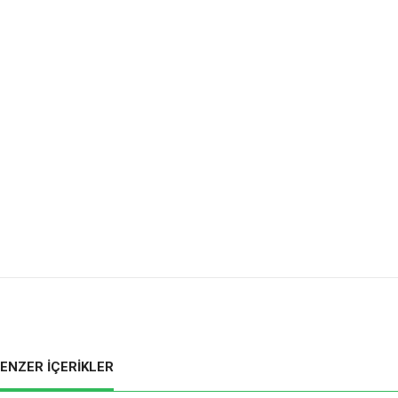
ENZER İÇERİKLER