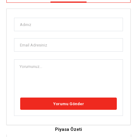
Piyasa Özeti