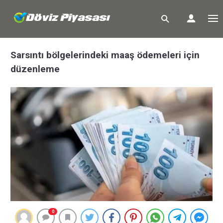
Sarsıntı bölgelerindeki maaş ödemeleri için
düzenleme
0