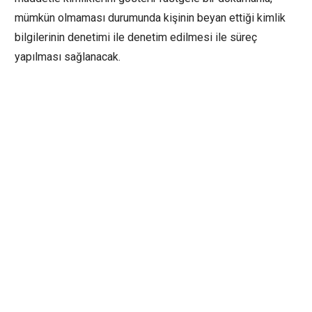
mümkün olmaması durumunda kişinin beyan ettiği kimlik
bilgilerinin denetimi ile denetim edilmesi ile süreç
yapılması sağlanacak.