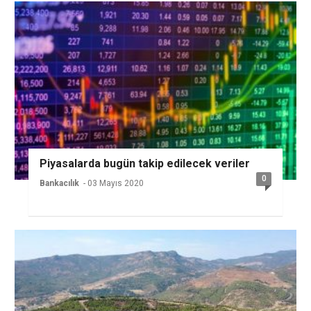
Piyasalarda bugün takip edilecek veriler
0
Bankacılık
- 03 Mayıs 2020