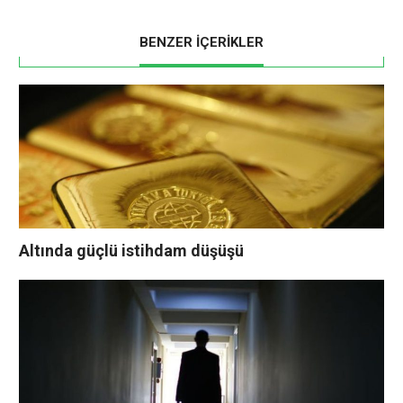
BENZER İÇERİKLER
Altında güçlü istihdam düşüşü