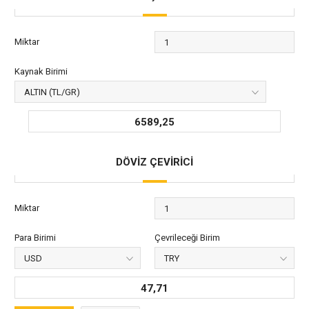
Miktar
Kaynak Birimi
6589,25
DÖVİZ ÇEVİRİCİ
Miktar
Para Birimi
Çevrileceği Birim
47,71