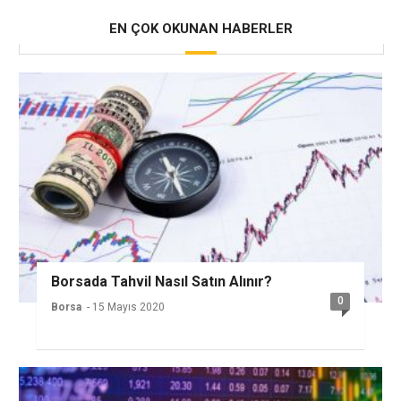
EN ÇOK OKUNAN HABERLER
Borsada Tahvil Nasıl Satın Alınır?
0
Borsa
- 15 Mayıs 2020