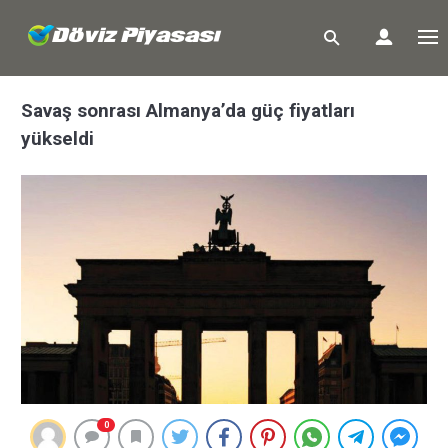
Savaş sonrası Almanya’da güç fiyatları
yükseldi
0