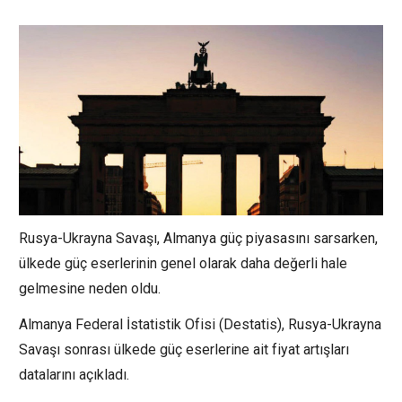
Rusya-Ukrayna Savaşı, Almanya güç piyasasını sarsarken,
ülkede güç eserlerinin genel olarak daha değerli hale
gelmesine neden oldu.
Almanya Federal İstatistik Ofisi (Destatis), Rusya-Ukrayna
Savaşı sonrası ülkede güç eserlerine ait fiyat artışları
datalarını açıkladı.