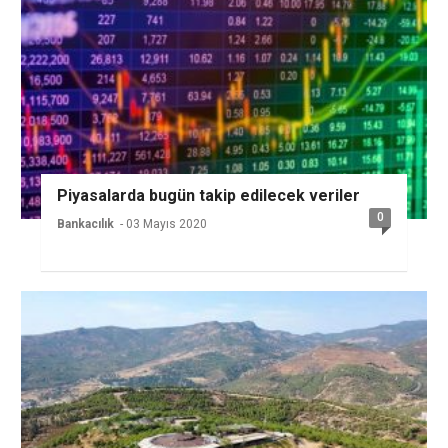
Piyasalarda bugün takip edilecek veriler
0
Bankacılık
- 03 Mayıs 2020