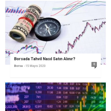
Borsada Tahvil Nasıl Satın Alınır?
0
Borsa
- 15 Mayıs 2020