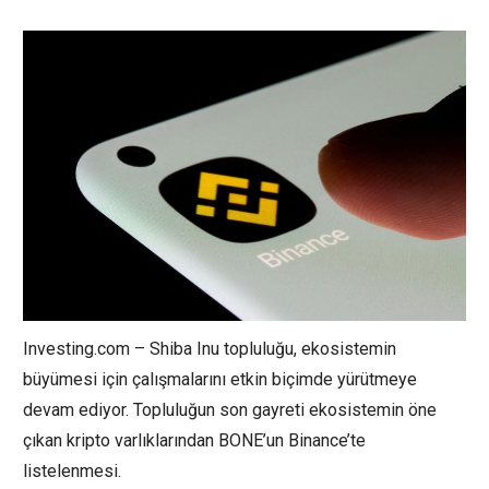
Investing.com –
Shiba Inu
topluluğu, ekosistemin
büyümesi için çalışmalarını etkin biçimde yürütmeye
devam ediyor. Topluluğun son gayreti ekosistemin öne
çıkan kripto varlıklarından
BONE
’un Binance’te
listelenmesi.