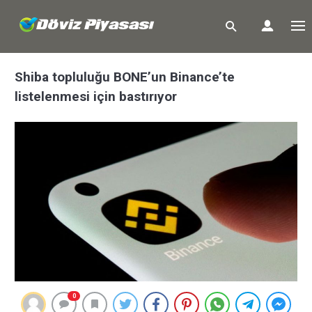
Shiba topluluğu BONE’un Binance’te
listelenmesi için bastırıyor
0