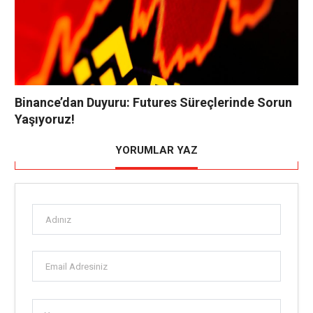
Binance’dan Duyuru: Futures Süreçlerinde Sorun
Yaşıyoruz!
YORUMLAR YAZ