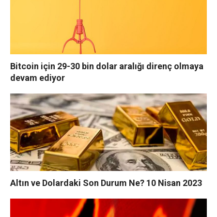
Bitcoin için 29-30 bin dolar aralığı direnç olmaya
devam ediyor
Altın ve Dolardaki Son Durum Ne? 10 Nisan 2023