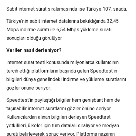
Sabit internet sürat sıralamasında ise Türkiye 107. sırada.
Türkiye’nin sabit internet datalarına bakıldığında 32,45
Mbps indirme suratı ile 6,54 Mbps yükleme suratı
sonuçları olduğu görülüyor.
Veriler nasıl derleniyor?
İnternet sürat testi konusunda milyonlarca kullanıcının
tercih ettiği platformların başında gelen Speedtest’in
bilgileri dünya genelindeki indirme ve yükleme suratlarını
gözler önüne seriyor.
Speedtest’in paylaştığı bilgiler hem genişbant hem de
taşınabilir internet suratlarını gözler önüne seriyor.
Kullanıcılardan alınan bilgileri derleyen Speedtest
yetkilileri, ülkeler için tüm dataları sıralıyor ve medyan
suratı belirleyerek sonuç veriyor. Platforma nazaran