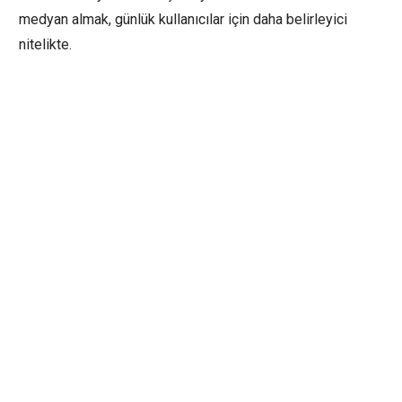
medyan almak, günlük kullanıcılar için daha belirleyici
nitelikte.