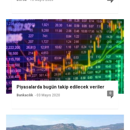
Piyasalarda bugün takip edilecek veriler
0
Bankacılık
- 03 Mayıs 2020