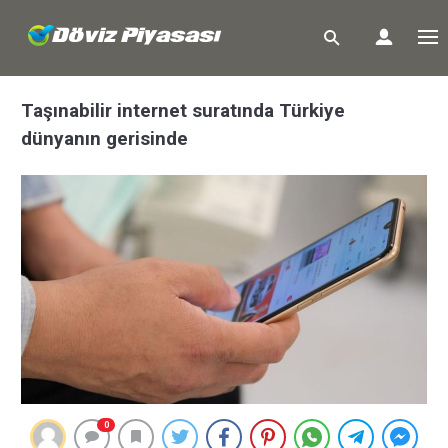
Taşınabilir internet suratında Türkiye
dünyanın gerisinde
0