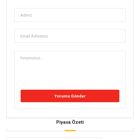
Piyasa Özeti