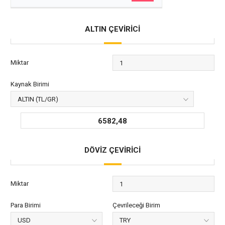
ALTIN ÇEVİRİCİ
Miktar
Kaynak Birimi
6582,48
DÖVİZ ÇEVİRİCİ
Miktar
Para Birimi
Çevrileceği Birim