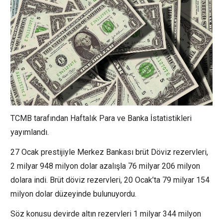
TCMB tarafından Haftalık Para ve Banka İstatistikleri
yayımlandı.
27 Ocak prestijiyle Merkez Bankası brüt Döviz rezervleri,
2 milyar 948 milyon dolar azalışla 76 milyar 206 milyon
dolara indi. Brüt döviz rezervleri, 20 Ocak’ta 79 milyar 154
milyon dolar düzeyinde bulunuyordu.
Söz konusu devirde altın rezervleri 1 milyar 344 milyon