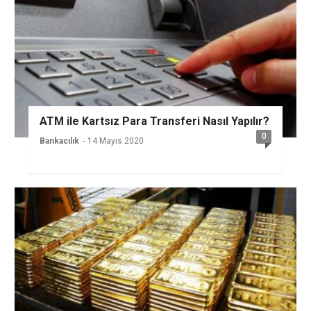
ATM ile Kartsız Para Transferi Nasıl Yapılır?
0
Bankacılık
- 14 Mayıs 2020