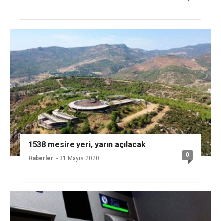
1538 mesire yeri, yarın açılacak
0
Haberler
- 31 Mayıs 2020