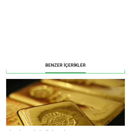
BENZER İÇERİKLER