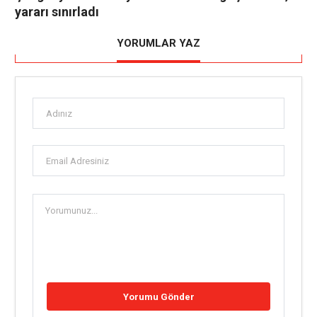
yararı sınırladı
YORUMLAR YAZ