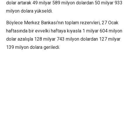
dolar artarak 49 milyar 589 milyon dolardan 50 milyar 933
milyon dolara yükseldi.
Böylece Merkez Bankası’nın toplam rezervleri, 27 Ocak
haftasında bir evvelki haftaya kıyasla 1 milyar 604 milyon
dolar azalışla 128 milyar 743 milyon dolardan 127 milyar
139 milyon dolara geriledi.