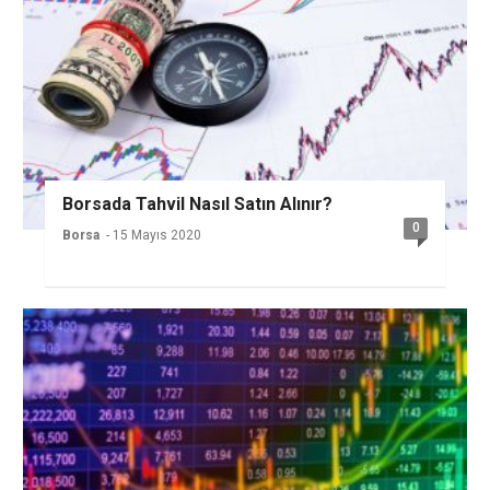
Borsada Tahvil Nasıl Satın Alınır?
0
Borsa
- 15 Mayıs 2020