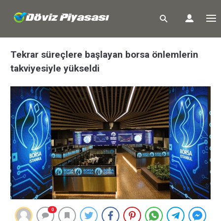
Tekrar süreçlere başlayan borsa önlemlerin
takviyesiyle yükseldi
0