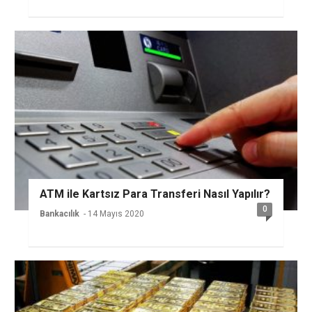
ATM ile Kartsız Para Transferi Nasıl Yapılır?
0
Bankacılık
- 14 Mayıs 2020