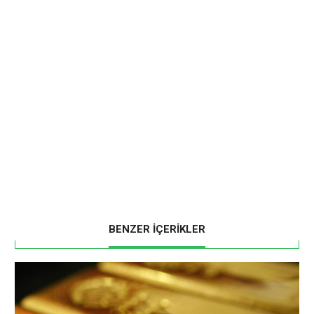
BENZER İÇERİKLER