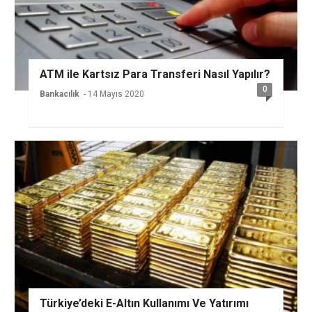
ATM ile Kartsız Para Transferi Nasıl Yapılır?
0
Bankacılık
- 14 Mayıs 2020
Türkiye’deki E-Altın Kullanımı Ve Yatırımı