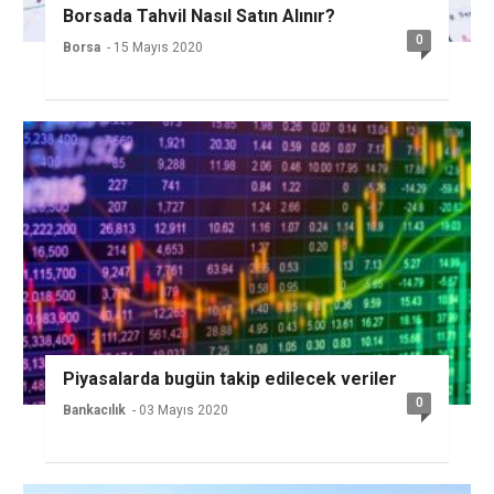
Borsada Tahvil Nasıl Satın Alınır?
0
Borsa
- 15 Mayıs 2020
Piyasalarda bugün takip edilecek veriler
0
Bankacılık
- 03 Mayıs 2020