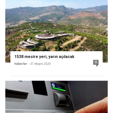
1538 mesire yeri, yarın açılacak
0
Haberler
- 31 Mayıs 2020