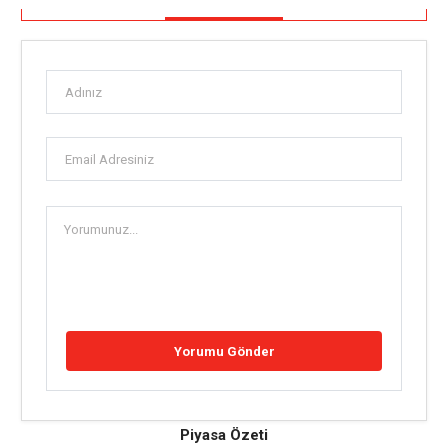
Piyasa Özeti