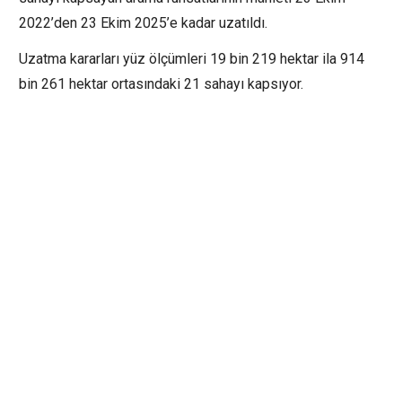
2022’den 23 Ekim 2025’e kadar uzatıldı.
Uzatma kararları yüz ölçümleri 19 bin 219 hektar ila 914
bin 261 hektar ortasındaki 21 sahayı kapsıyor.