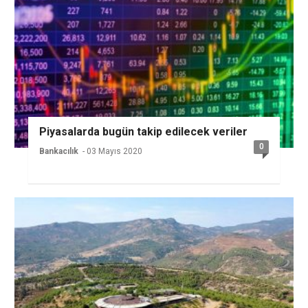
Piyasalarda bugün takip edilecek veriler
0
Bankacılık
- 03 Mayıs 2020