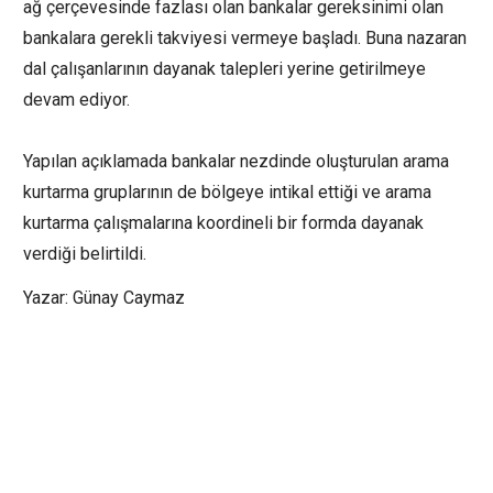
ağ çerçevesinde fazlası olan bankalar gereksinimi olan
bankalara gerekli takviyesi vermeye başladı. Buna nazaran
dal çalışanlarının dayanak talepleri yerine getirilmeye
devam ediyor.
Yapılan açıklamada bankalar nezdinde oluşturulan arama
kurtarma gruplarının de bölgeye intikal ettiği ve arama
kurtarma çalışmalarına koordineli bir formda dayanak
verdiği belirtildi.
Yazar: Günay Caymaz