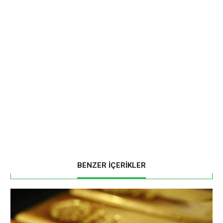
BENZER İÇERİKLER