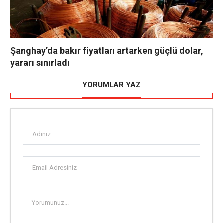
Şanghay’da bakır fiyatları artarken güçlü dolar,
yararı sınırladı
YORUMLAR YAZ