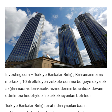
Investing.com – Türkiye Bankalar Birliği, Kahramanmaraş
merkezli, 10 ili etkileyen zelzele sonrası bölgeye dayanak
sağlanması ve bankacılık hizmetlerinin kesintisiz devam
ettirilmesi hedefiyle alınacak aksiyonları belirledi.
Türkiye Bankalar Birliği tarafından yapılan basın