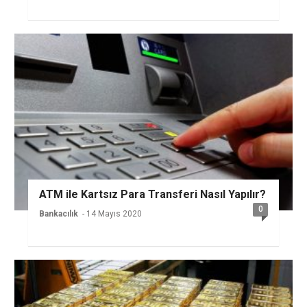
ATM ile Kartsız Para Transferi Nasıl Yapılır?
0
Bankacılık
- 14 Mayıs 2020