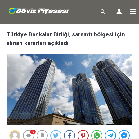
Türkiye Bankalar Birliği, sarsıntı bölgesi için
alınan kararları açıkladı
0