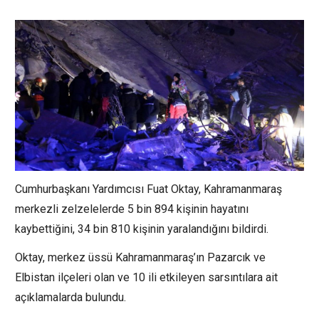
Cumhurbaşkanı Yardımcısı Fuat Oktay, Kahramanmaraş
merkezli zelzelelerde 5 bin 894 kişinin hayatını
kaybettiğini, 34 bin 810 kişinin yaralandığını bildirdi.
Oktay, merkez üssü Kahramanmaraş’ın Pazarcık ve
Elbistan ilçeleri olan ve 10 ili etkileyen sarsıntılara ait
açıklamalarda bulundu.