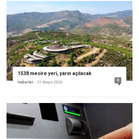
1538 mesire yeri, yarın açılacak
0
Haberler
- 31 Mayıs 2020