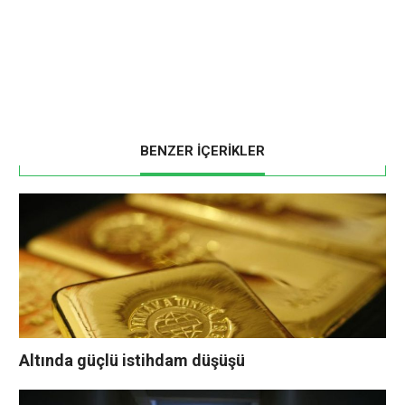
BENZER İÇERİKLER
Altında güçlü istihdam düşüşü