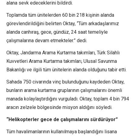
alana sevk edeceklerini bildirdi.
Toplamda tüm ünitelerden 60 bin 218 kişinin alanda
görevlendirildiğini belirten Oktay, “Tüm arkadaşlarımız
alanda canhıraş, gece, gündüz, 24 saat temeliyle
çalışmalarına devam etmekteler.” dedi.
Oktay, Jandarma Arama Kurtarma takımları, Türk Silahlı
Kuvvetleri Arama Kurtarma takımları, Ulusal Savunma
Bakanlığı ve ilgili tüm ünitelerin alanda olduğunu tabir etti.
Sahada 750 civarında vinç bulunduğunu kaydeden Oktay,
bunların arama kurtarma gruplarının çalışmalarını önemli
manada kolaylaştırdığını vurguladı. Oktay, toplam 4 bin 794
aracın zelzele bölgesinde misyon aldığını söyledi.
“Helikopterler gece de çalışmalarını sürdürüyor”
Tüm havalimanlarının kullanılmaya başlandığını lisana