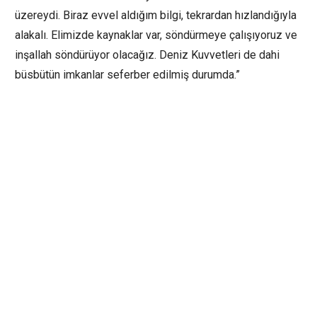
üzereydi. Biraz evvel aldığım bilgi, tekrardan hızlandığıyla
alakalı. Elimizde kaynaklar var, söndürmeye çalışıyoruz ve
inşallah söndürüyor olacağız. Deniz Kuvvetleri de dahi
büsbütün imkanlar seferber edilmiş durumda.”