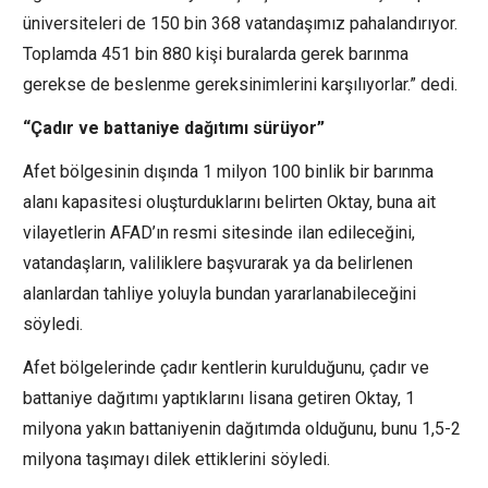
üniversiteleri de 150 bin 368 vatandaşımız pahalandırıyor.
Toplamda 451 bin 880 kişi buralarda gerek barınma
gerekse de beslenme gereksinimlerini karşılıyorlar.” dedi.
“Çadır ve battaniye dağıtımı sürüyor”
Afet bölgesinin dışında 1 milyon 100 binlik bir barınma
alanı kapasitesi oluşturduklarını belirten Oktay, buna ait
vilayetlerin AFAD’ın resmi sitesinde ilan edileceğini,
vatandaşların, valiliklere başvurarak ya da belirlenen
alanlardan tahliye yoluyla bundan yararlanabileceğini
söyledi.
Afet bölgelerinde çadır kentlerin kurulduğunu, çadır ve
battaniye dağıtımı yaptıklarını lisana getiren Oktay, 1
milyona yakın battaniyenin dağıtımda olduğunu, bunu 1,5-2
milyona taşımayı dilek ettiklerini söyledi.