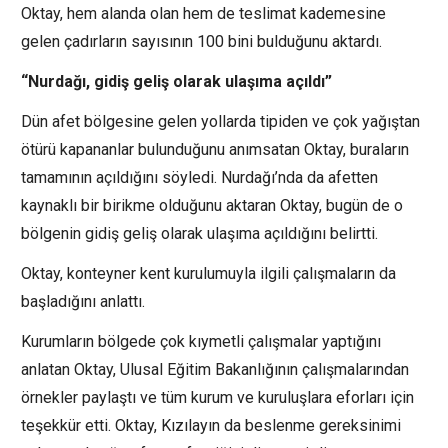
Oktay, hem alanda olan hem de teslimat kademesine
gelen çadırların sayısının 100 bini bulduğunu aktardı.
“Nurdağı, gidiş geliş olarak ulaşıma açıldı”
Dün afet bölgesine gelen yollarda tipiden ve çok yağıştan
ötürü kapananlar bulunduğunu anımsatan Oktay, buraların
tamamının açıldığını söyledi. Nurdağı’nda da afetten
kaynaklı bir birikme olduğunu aktaran Oktay, bugün de o
bölgenin gidiş geliş olarak ulaşıma açıldığını belirtti.
Oktay, konteyner kent kurulumuyla ilgili çalışmaların da
başladığını anlattı.
Kurumların bölgede çok kıymetli çalışmalar yaptığını
anlatan Oktay, Ulusal Eğitim Bakanlığının çalışmalarından
örnekler paylaştı ve tüm kurum ve kuruluşlara eforları için
teşekkür etti. Oktay, Kızılayın da beslenme gereksinimi