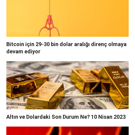
Bitcoin için 29-30 bin dolar aralığı direnç olmaya
devam ediyor
Altın ve Dolardaki Son Durum Ne? 10 Nisan 2023