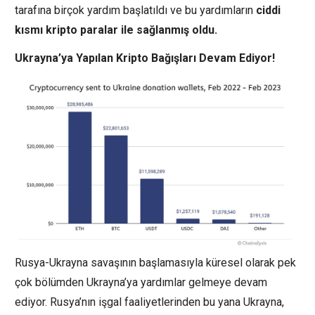
tarafına birçok yardım başlatıldı ve bu yardımların
ciddi
kısmı kripto paralar ile sağlanmış oldu.
Ukrayna’ya Yapılan Kripto Bağışları Devam Ediyor!
Rusya-Ukrayna savaşının başlamasıyla küresel olarak pek
çok bölümden Ukrayna’ya yardımlar gelmeye devam
ediyor. Rusya’nın işgal faaliyetlerinden bu yana Ukrayna,