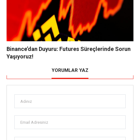
Binance’dan Duyuru: Futures Süreçlerinde Sorun
Yaşıyoruz!
YORUMLAR YAZ