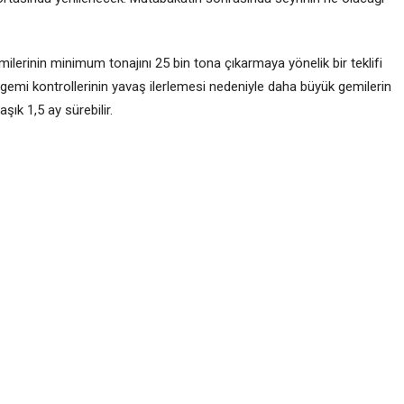
ilerinin minimum tonajını 25 bin tona çıkarmaya yönelik bir teklifi
gemi kontrollerinin yavaş ilerlemesi nedeniyle daha büyük gemilerin
şık 1,5 ay sürebilir.