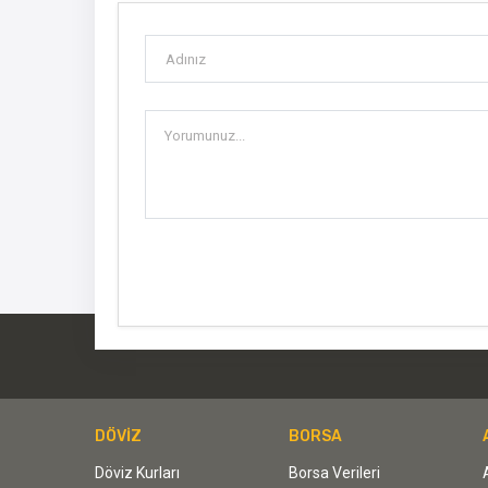
DÖVİZ
BORSA
Döviz Kurları
Borsa Verileri