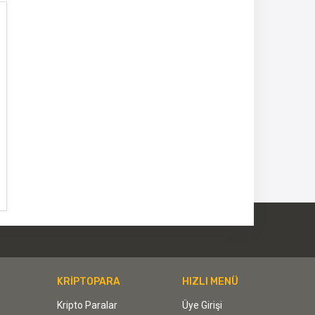
KRİPTOPARA
HIZLI MENÜ
Kripto Paralar
Üye Girişi