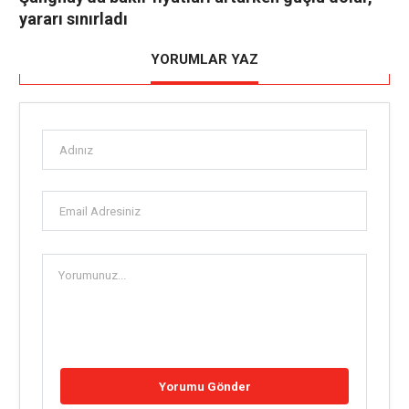
yararı sınırladı
YORUMLAR YAZ