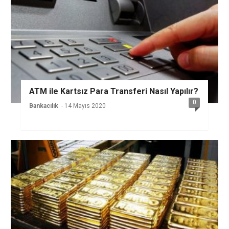
ATM ile Kartsız Para Transferi Nasıl Yapılır?
0
Bankacılık
- 14 Mayıs 2020