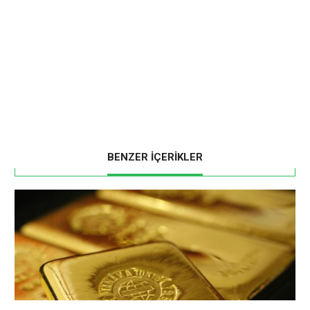
BENZER İÇERİKLER