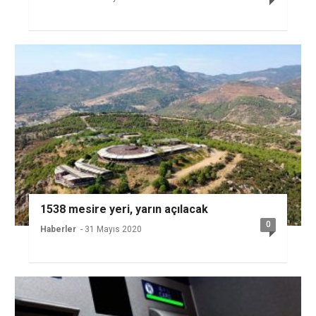
1538 mesire yeri, yarın açılacak
0
Haberler
- 31 Mayıs 2020