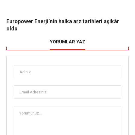
Europower Enerji’nin halka arz tarihleri aşikâr
oldu
YORUMLAR YAZ