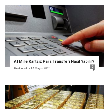
ATM ile Kartsız Para Transferi Nasıl Yapılır?
0
Bankacılık
- 14 Mayıs 2020