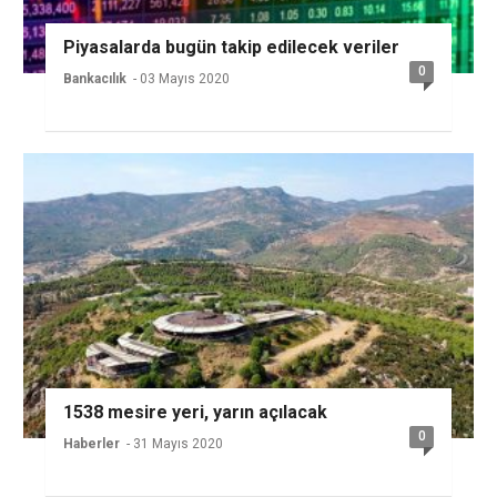
Piyasalarda bugün takip edilecek veriler
0
Bankacılık
- 03 Mayıs 2020
1538 mesire yeri, yarın açılacak
0
Haberler
- 31 Mayıs 2020