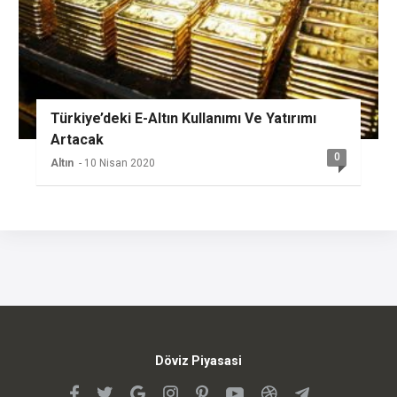
Türkiye’deki E-Altın Kullanımı Ve Yatırımı
Artacak
0
Altın
- 10 Nisan 2020
Döviz Piyasasi