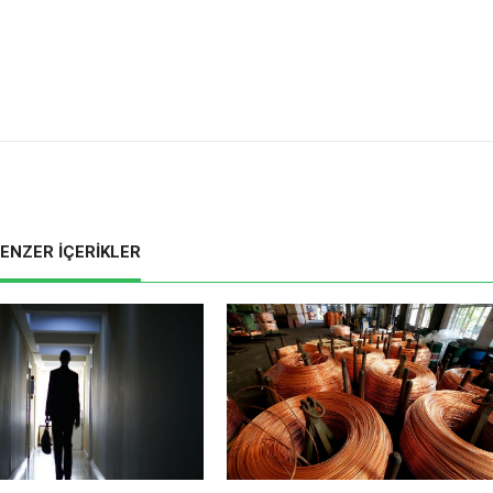
ENZER İÇERİKLER