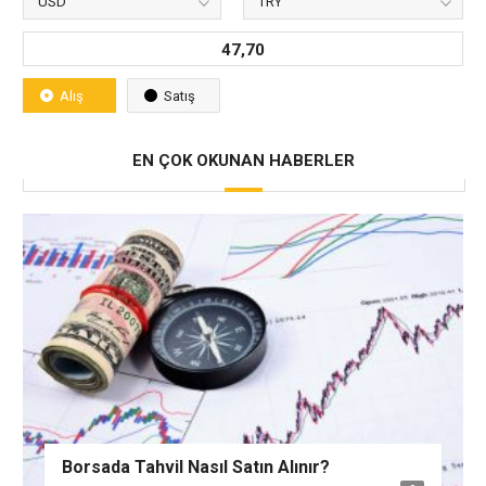
47,70
Alış
Satış
EN ÇOK OKUNAN HABERLER
Borsada Tahvil Nasıl Satın Alınır?