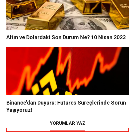
Altın ve Dolardaki Son Durum Ne? 10 Nisan 2023
Binance’dan Duyuru: Futures Süreçlerinde Sorun
Yaşıyoruz!
YORUMLAR YAZ