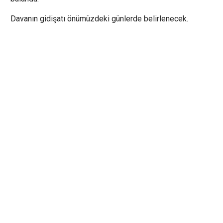
Davanın gidişatı önümüzdeki günlerde belirlenecek.