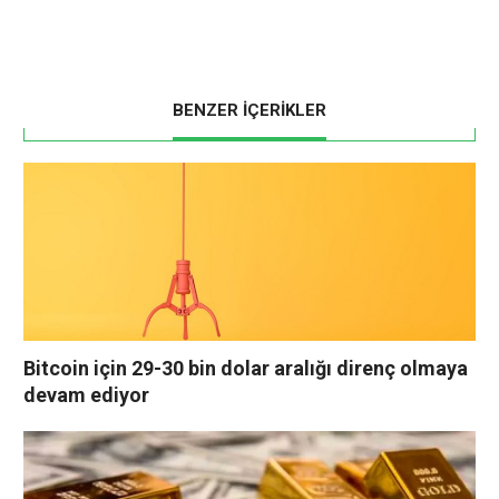
BENZER İÇERİKLER
Bitcoin için 29-30 bin dolar aralığı direnç olmaya
devam ediyor