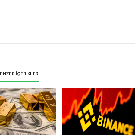
ENZER İÇERİKLER